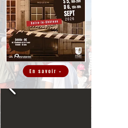
En savoir +