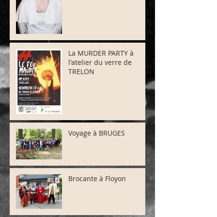
La MURDER PARTY à
l'atelier du verre de
TRELON
Voyage à BRUGES
Brocante à Floyon