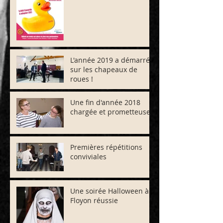
L'année 2019 a démarré
sur les chapeaux de
roues !
Une fin d'année 2018
chargée et prometteuse !
Premières répétitions
conviviales
Une soirée Halloween à
Floyon réussie